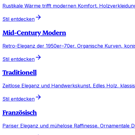
Rustikale Wärme trifft modernen Komfort. Holzverkleidu
Stil entdecken
Mid-Century Modern
Retro-Eleganz der 1950er–70er. Organische Kurven, konis
Stil entdecken
Traditionell
Zeitlose Eleganz und Handwerkskunst. Edles Holz, klassis
Stil entdecken
Französisch
Pariser Eleganz und mühelose Raffinesse. Ornamentale De