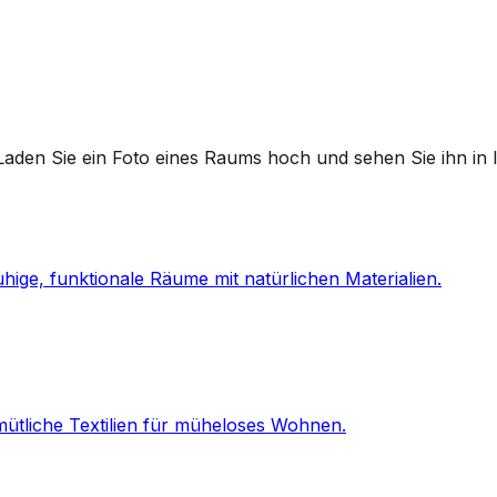
. Laden Sie ein Foto eines Raums hoch und sehen Sie ihn in
hige, funktionale Räume mit natürlichen Materialien.
gemütliche Textilien für müheloses Wohnen.