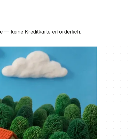
 — keine Kreditkarte erforderlich.