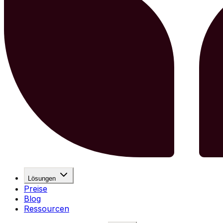
Lösungen
Preise
Blog
Ressourcen