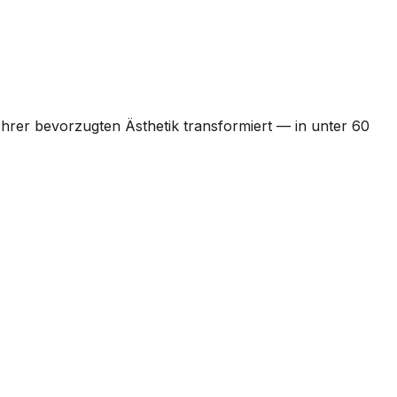
 Ihrer bevorzugten Ästhetik transformiert — in unter 60