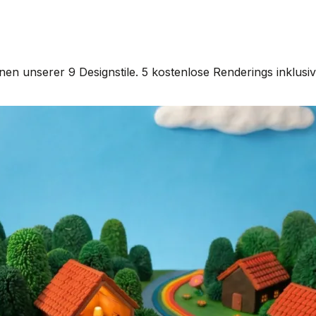
n unserer 9 Designstile. 5 kostenlose Renderings inklusive