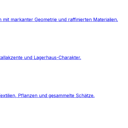
mit markanter Geometrie und raffinierten Materialien.
etallakzente und Lagerhaus-Charakter.
Textilien, Pflanzen und gesammelte Schätze.